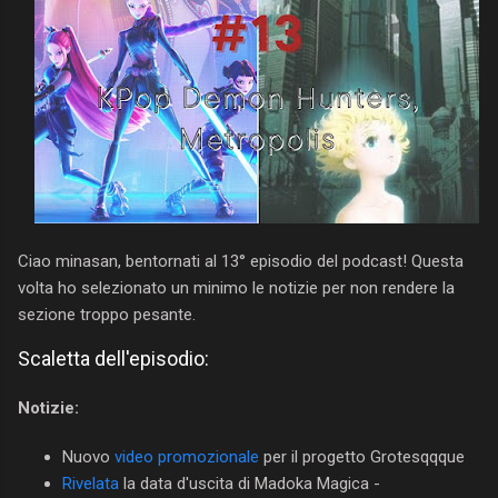
Ciao minasan, bentornati al 13° episodio del podcast! Questa
volta ho selezionato un minimo le notizie per non rendere la
sezione troppo pesante.
Scaletta dell'episodio:
Notizie:
Nuovo
video promozionale
per il progetto Grotesqqque
Rivelata
la data d'uscita di Madoka Magica -