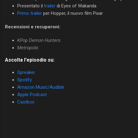
Presentato il
trailer
di Eyes of Wakanda
Primo trailer
per Hopper, il nuovo film Pixar
Recensioni e recuperoni:
KPop Demon Hunters
Metropolis
Ascolta l'episodio su:
Spreaker
Spotify
Amazon Music/Audible
Apple Podcast
Castbox