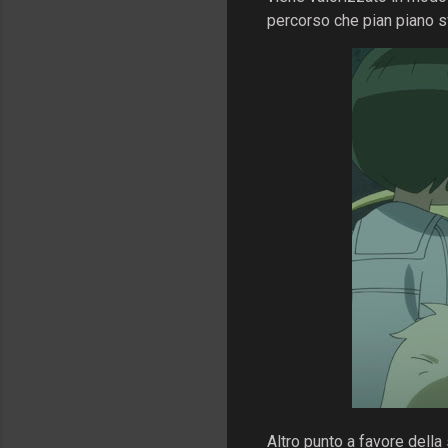
percorso che pian piano s
Altro punto a favore della