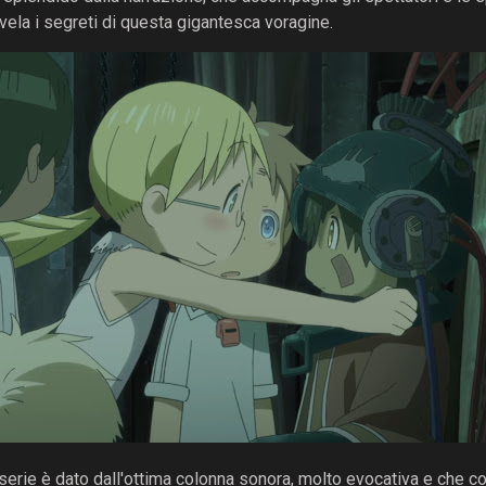
vela i segreti di questa gigantesca voragine.
 serie è dato dall'ottima colonna sonora, molto evocativa e che c