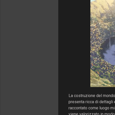
La costruzione del mondo 
presenta ricca di dettagli 
raccontato come luogo mist
viene valorizzato in modo 